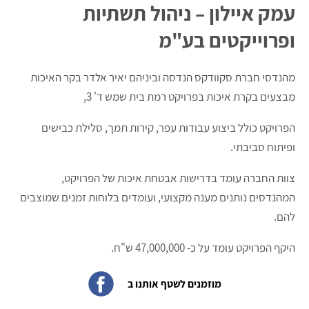
עמק איילון – ניהול תשתיות
ופרוייקטים בע"מ
מהנדסי חברת סקוודקס הנדסה וביניהם יאיר אלדר בקר האיכות
מבצעים בקרת איכות בפרויקט רמת בית שמש ד' 3,
הפרויקט כולל ביצוע עבודות עפר, קירות תמך, סלילת כבישים
ופיתוח סביבתי.
צוות החברה עומד בדרישות אבטחת איכות של הפרויקט,
המהנדסים נותנים מענה מקצועי, ועומדים בלוחות זמנים שמוצבים
להם.
היקף הפרויקט עומד על כ- 47,000,000 ש"ח.
מוזמנים לשטף אותנו ב