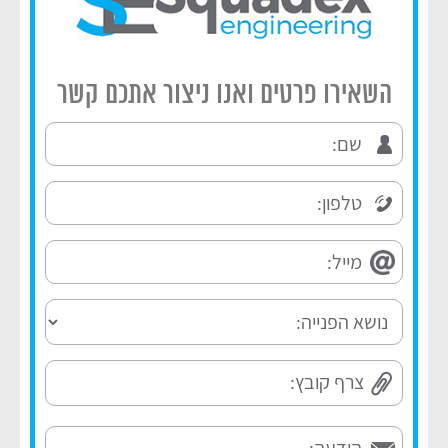
השאירו פרטים ואנו ניצור אתכם קשר