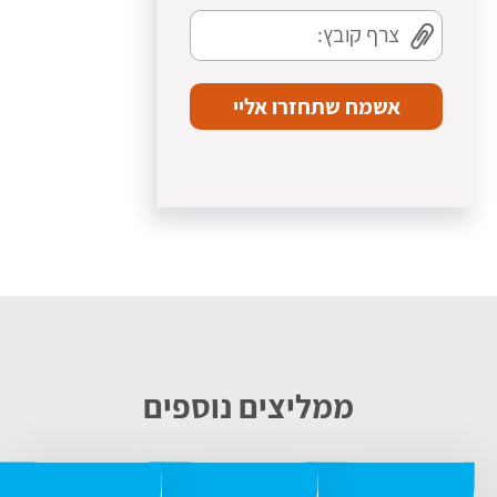
ממליצים נוספים