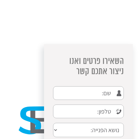
השאירו פרטים ואנו
ניצור אתכם קשר